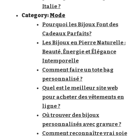
Italie ?
Category:
Mode
Pourquoi les Bijoux Font des
Cadeaux Parfaits?
Les Bijoux en Pierre Naturelle :
Beauté, Énergie et Élégance
Intemporelle
Comment faire un tote bag
personnalisé ?
Quel est le meilleur site web
pour acheter des vêtements en
ligne ?
Où trouver des bijoux
personnalisés avec gravure ?
Comment reconnaître vrai soie