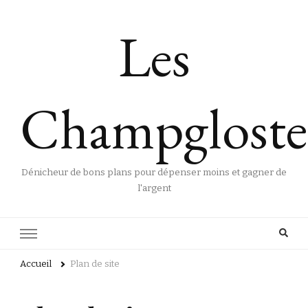
Les
Champgloste
Dénicheur de bons plans pour dépenser moins et gagner de
l'argent
Accueil
Plan de site