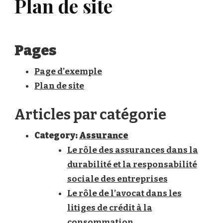
Plan de site
Pages
Page d’exemple
Plan de site
Articles par catégorie
Category:
Assurance
Le rôle des assurances dans la
durabilité et la responsabilité
sociale des entreprises
Le rôle de l’avocat dans les
litiges de crédit à la
consommation