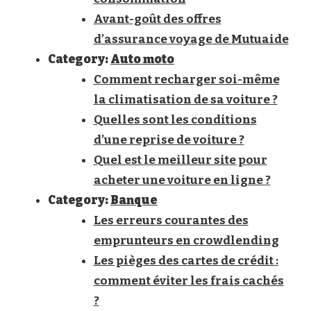
Avant-goût des offres
d’assurance voyage de Mutuaide
Category:
Auto moto
Comment recharger soi-même
la climatisation de sa voiture ?
Quelles sont les conditions
d’une reprise de voiture ?
Quel est le meilleur site pour
acheter une voiture en ligne ?
Category:
Banque
Les erreurs courantes des
emprunteurs en crowdlending
Les pièges des cartes de crédit :
comment éviter les frais cachés
?