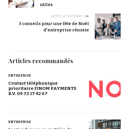
utiles
ARTICLE SUIVANT
3 conseils pour une fête de Noël
d'entreprise réussie
Articles recommandés
ENTREPRISE
Contact téléphonique
prioritaire FINOM PAYMENTS
B.V. 09 72 17 42 67
ENTREPRISE