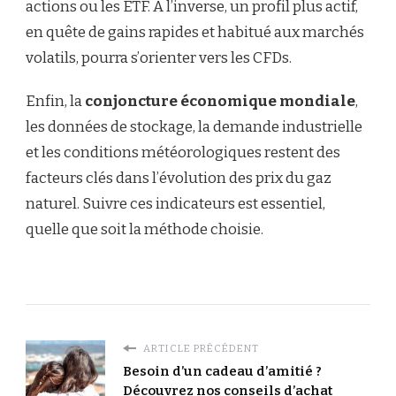
actions ou les ETF. À l’inverse, un profil plus actif,
en quête de gains rapides et habitué aux marchés
volatils, pourra s’orienter vers les CFDs.
Enfin, la
conjoncture économique mondiale
,
les données de stockage, la demande industrielle
et les conditions météorologiques restent des
facteurs clés dans l’évolution des prix du gaz
naturel. Suivre ces indicateurs est essentiel,
quelle que soit la méthode choisie.
ARTICLE PRÉCÉDENT
Besoin d’un cadeau d’amitié ?
Découvrez nos conseils d’achat