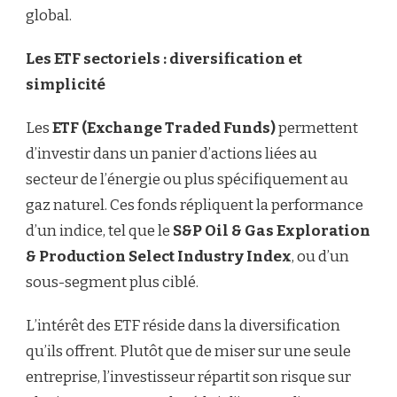
global.
Les ETF sectoriels : diversification et
simplicité
Les
ETF (Exchange Traded Funds)
permettent
d’investir dans un panier d’actions liées au
secteur de l’énergie ou plus spécifiquement au
gaz naturel. Ces fonds répliquent la performance
d’un indice, tel que le
S&P Oil & Gas Exploration
& Production Select Industry Index
, ou d’un
sous-segment plus ciblé.
L’intérêt des ETF réside dans la diversification
qu’ils offrent. Plutôt que de miser sur une seule
entreprise, l’investisseur répartit son risque sur