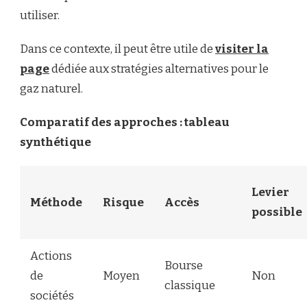
utiliser.
Dans ce contexte, il peut être utile de
visiter la
page
dédiée aux stratégies alternatives pour le
gaz naturel.
Comparatif des approches : tableau
synthétique
Levier
Méthode
Risque
Accès
possible
Actions
Bourse
de
Moyen
Non
classique
sociétés