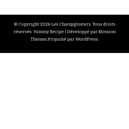
© Copyright 2026
Les Champglosters
. Tous droits
réservés.
Yummy Recipe | Développé par
Blossom
Themes
.Propulsé par
WordPress
.