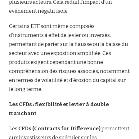
plusieurs acteurs. Cela réduit l’impact d’un
événement négatif isolé.
Certains ETF sont même composés
d’instruments à effet de levier ou inversés,
permettant de parier sur la hausse ou la baisse du
secteur avec une exposition amplifiée. Ces
produits exigent cependant une bonne
compréhension des risques associés, notamment
en termes de volatilité et d’érosion du capital sur
le long terme.
Les CFDs : flexibilité et levier à double
tranchant
Les
CFDs (Contracts for Difference)
permettent
aux investisseurs de spéculer sur les