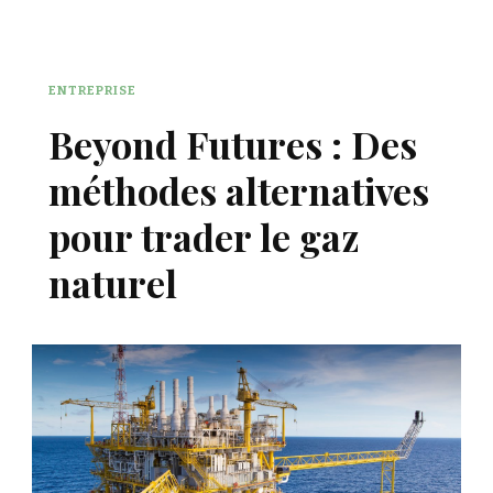
ENTREPRISE
Beyond Futures : Des
méthodes alternatives
pour trader le gaz
naturel