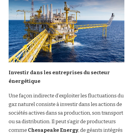
Investir dans les entreprises du secteur
énergétique
Une façon indirecte d’exploiter les fluctuations du
gaz naturel consiste à investir dans les actions de
sociétés actives dans sa production, son transport
ou sa distribution.
Il peut s’agir de producteurs
comme
Chesapeake Energy
, de géants intégrés