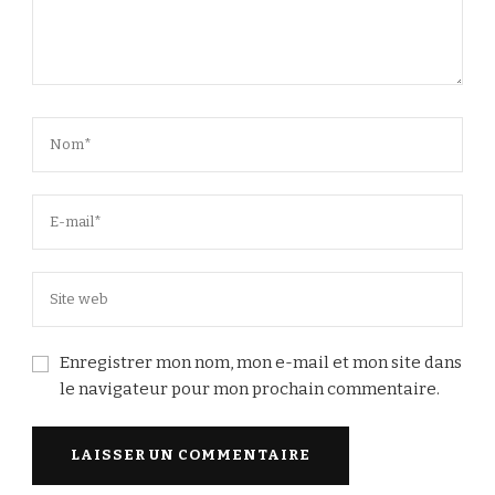
Enregistrer mon nom, mon e-mail et mon site dans
le navigateur pour mon prochain commentaire.