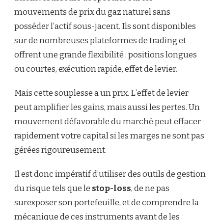
mouvements de prix du gaz naturel sans
posséder l’actif sous-jacent. Ils sont disponibles
sur de nombreuses plateformes de trading et
offrent une grande flexibilité : positions longues
ou courtes, exécution rapide, effet de levier.
Mais cette souplesse a un prix. L’effet de levier
peut amplifier les gains, mais aussi les pertes. Un
mouvement défavorable du marché peut effacer
rapidement votre capital si les marges ne sont pas
gérées rigoureusement.
Il est donc impératif d’utiliser des outils de gestion
du risque tels que le
stop-loss
, de ne pas
surexposer son portefeuille, et de comprendre la
mécanique de ces instruments avant de les