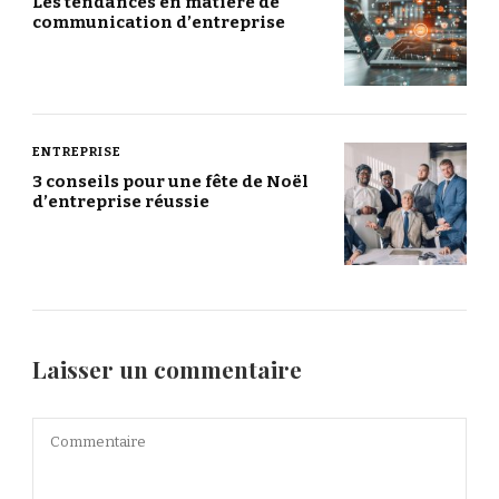
Les tendances en matière de
communication d’entreprise
ENTREPRISE
3 conseils pour une fête de Noël
d’entreprise réussie
Laisser un commentaire