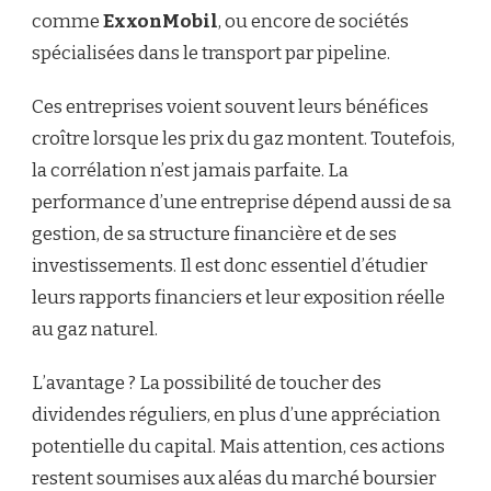
comme
ExxonMobil
, ou encore de sociétés
spécialisées dans le transport par pipeline.
Ces entreprises voient souvent leurs bénéfices
croître lorsque les prix du gaz montent. Toutefois,
la corrélation n’est jamais parfaite. La
performance d’une entreprise dépend aussi de sa
gestion, de sa structure financière et de ses
investissements. Il est donc essentiel d’étudier
leurs rapports financiers et leur exposition réelle
au gaz naturel.
L’avantage ? La possibilité de toucher des
dividendes réguliers, en plus d’une appréciation
potentielle du capital. Mais attention, ces actions
restent soumises aux aléas du marché boursier