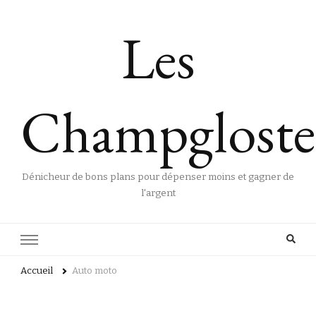
Les
Champgloste
Dénicheur de bons plans pour dépenser moins et gagner de
l'argent
Accueil
Auto moto