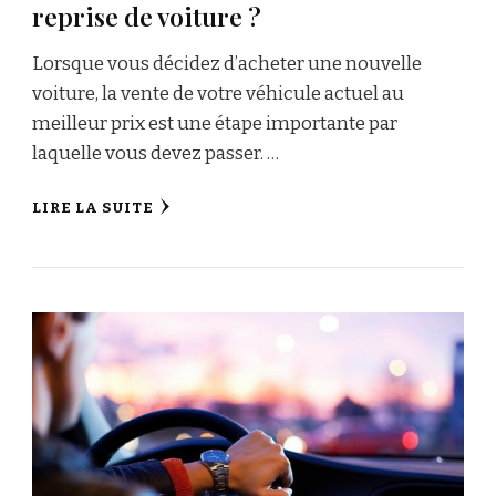
reprise de voiture ?
Lorsque vous décidez d’acheter une nouvelle
voiture, la vente de votre véhicule actuel au
meilleur prix est une étape importante par
laquelle vous devez passer. …
LIRE LA SUITE