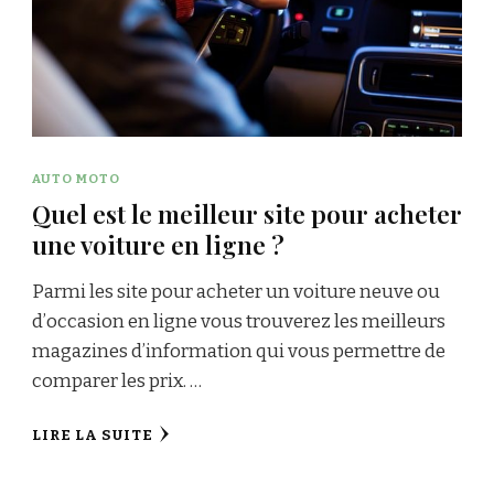
AUTO MOTO
Quel est le meilleur site pour acheter
une voiture en ligne ?
Parmi les site pour acheter un voiture neuve ou
d’occasion en ligne vous trouverez les meilleurs
magazines d’information qui vous permettre de
comparer les prix. …
LIRE LA SUITE