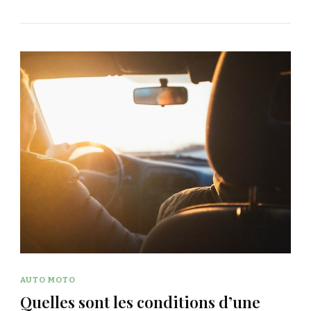
AUTO MOTO
Quelles sont les conditions d’une