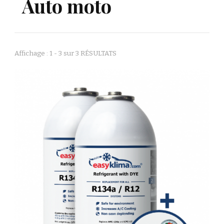
Auto moto
Affichage : 1 - 3 sur 3 RÉSULTATS