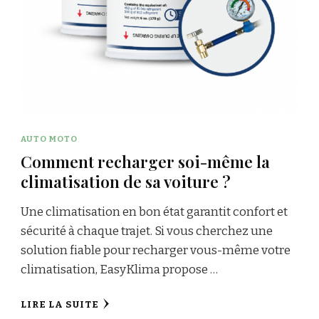
AUTO MOTO
Comment recharger soi-même la
climatisation de sa voiture ?
Une climatisation en bon état garantit confort et
sécurité à chaque trajet. Si vous cherchez une
solution fiable pour recharger vous-même votre
climatisation, EasyKlima propose …
LIRE LA SUITE