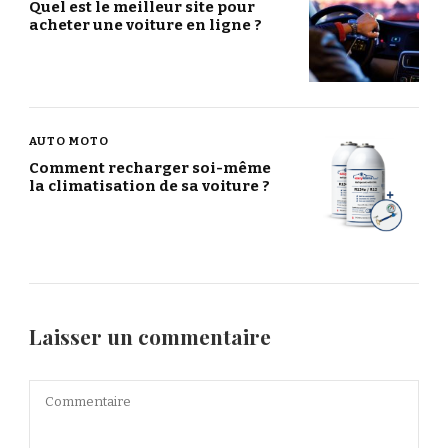
Quel est le meilleur site pour
acheter une voiture en ligne ?
AUTO MOTO
Comment recharger soi-même
la climatisation de sa voiture ?
Laisser un commentaire