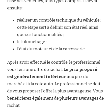
base des véhicules, tous types compris. Il devra
ensuite :
réaliser un contrôle technique du véhicule :
cette étape sert à définir son état réel, ainsi
que ses fonctionnalités ;
le kilométrage ;
l’état du moteur et de la carrosserie.
Après avoir effectué le contrôle, le professionnel
vous fera une offre de rachat.
Le prix proposé
est généralement inférieur
aux prix du
marché et à la cote auto. Le professionnel se doit
de vous proposer l’offre la plus avantageuse. Vous
bénéficierez également de plusieurs avantages de
rachat.