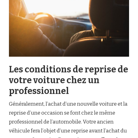
Les conditions de reprise de
votre voiture chez un
professionnel
Généralement, l’achat d’une nouvelle voiture et la
reprise d’une occasion se font chez le même
professionnel de l’automobile.
Votre ancien
véhicule fera l’objet d’une reprise avant l’achat du