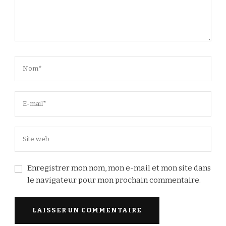
Enregistrer mon nom, mon e-mail et mon site dans
le navigateur pour mon prochain commentaire.