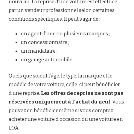
nouveau. La reprise d’une voiture est effectuée
par un vendeur professionnel selon certaines
conditions spécifiques. Il peut s’agir de :
un agent d’une ou plusieurs marques ;
un concessionnaire ;
un mandataire ;
un garage automobile.
Quels que soient l’âge, le type, la marque et le
modèle de votre voiture, celle-ci peut bénéficier
d’une reprise.
Les offres de reprise ne sont pas
réservées uniquement à l’achat du neuf
. Vous
pouvez en bénéficier même si vous comptez
acheter une voiture d’occasion ou une voiture en
LOA.