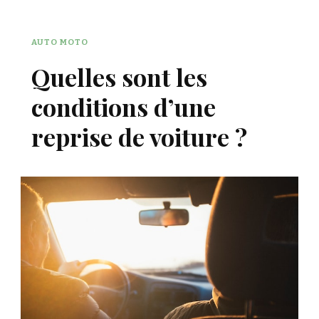
AUTO MOTO
Quelles sont les
conditions d’une
reprise de voiture ?