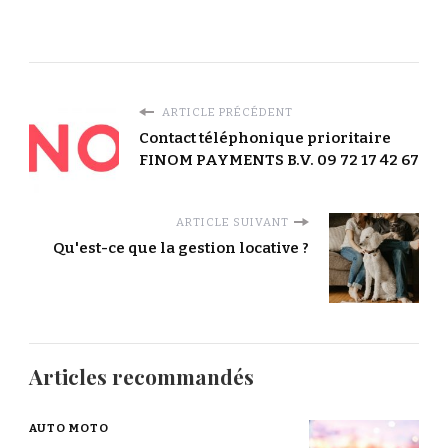
ARTICLE PRÉCÉDENT
Contact téléphonique prioritaire
FINOM PAYMENTS B.V. 09 72 17 42 67
ARTICLE SUIVANT
Qu'est-ce que la gestion locative ?
Articles recommandés
AUTO MOTO