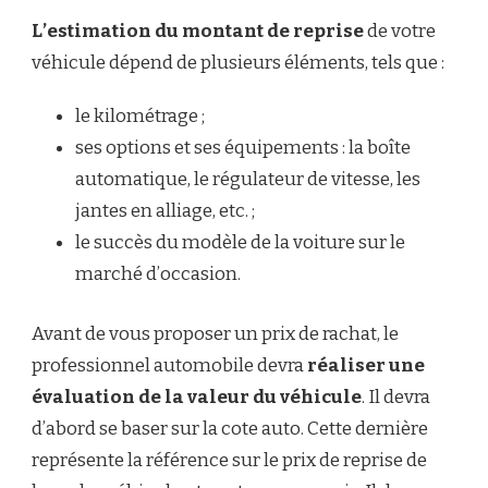
L’estimation du montant de reprise
de votre
véhicule dépend de plusieurs éléments, tels que :
le kilométrage ;
ses options et ses équipements : la boîte
automatique, le régulateur de vitesse, les
jantes en alliage, etc. ;
le succès du modèle de la voiture sur le
marché d’occasion.
Avant de vous proposer un prix de rachat, le
professionnel automobile devra
réaliser une
évaluation de la valeur du véhicule
. Il devra
d’abord se baser sur la cote auto. Cette dernière
représente la référence sur le prix de reprise de