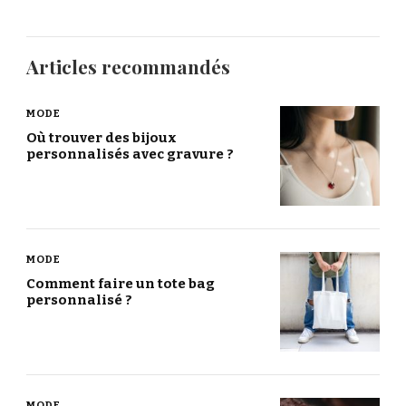
Articles recommandés
MODE
Où trouver des bijoux
personnalisés avec gravure ?
MODE
Comment faire un tote bag
personnalisé ?
MODE