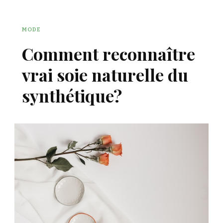
MODE
Comment reconnaître
vrai soie naturelle du
synthétique?