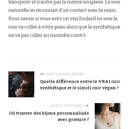
transpirer et n’autre pas la même souplese. La soie
naturelle se reconnait d’un contact avec la main.
Pour savoir si vous avez un vrai foulard en soie la
soie va coller à votre peau alors que le synthétique
ne va pas coller au moindre contct.
ARTICLE PRÉCÉDENT
Quelle différence entre le VRAI cuir
synthétique et le simili cuir végan ?
ARTICLE SUIVANT
Où trouver des bijoux personnalisés
avec gravure ?