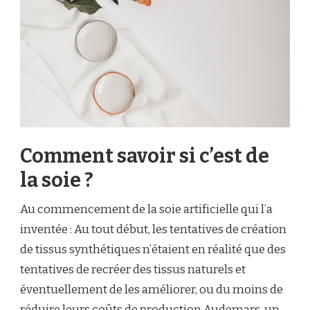
Comment savoir si c’est de
la soie ?
Au commencement de la soie artificielle qui l’a
inventée : Au tout début, les tentatives de création
de tissus synthétiques n’étaient en réalité que des
tentatives de recréer des tissus naturels et
éventuellement de les améliorer, ou du moins de
réduire leurs coûts de production.
Audemars, un