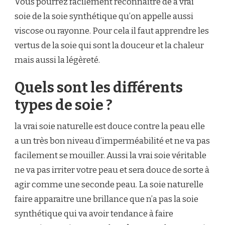
Vous pourrez facilement reconnaitre de a vrai
soie de la soie synthétique qu’on appelle aussi
viscose ou rayonne. Pour cela il faut apprendre les
vertus de la soie qui sont la douceur et la chaleur
mais aussi la légèreté.
Quels sont les différents
types de soie ?
la vrai soie naturelle est douce contre la peau elle
a un très bon niveau d’imperméabilité et ne va pas
facilement se mouiller. Aussi la vrai soie véritable
ne va pas irriter votre peau et sera douce de sorte à
agir comme une seconde peau. La soie naturelle
faire apparaitre une brillance que n’a pas la soie
synthétique qui va avoir tendance à faire