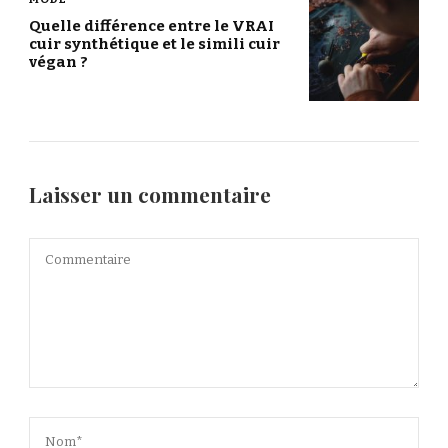
Quelle différence entre le VRAI
cuir synthétique et le simili cuir
végan ?
Laisser un commentaire