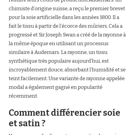
chimiste d’origine suisse, a reçu le premier brevet
pour la soie artificielle dans les années 1800. Il a
fait le tissu à partir de l’écorce des mûriers. Cela a
progressé et Sir Joseph Swan a créé de la rayonne à
la même époque en utilisant un processus
similaire à Audemars. La rayonne, un tissu
synthétique très populaire aujourd’hui, est
incroyablement douce, absorbant l’humidité et se
teint facilement. Une variante de rayonne appelée
modal a également gagné en popularité
récemment.
Comment différencier soie
et satin ?