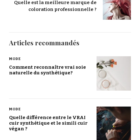
Quelle est la meilleure marque de
coloration professionnelle ?
Articles recommandés
MODE
Comment reconnaître vrai soie
naturelle du synthétique?
MODE
Quelle différence entre le VRAI
cuir synthétique et le simili cuir
végan ?