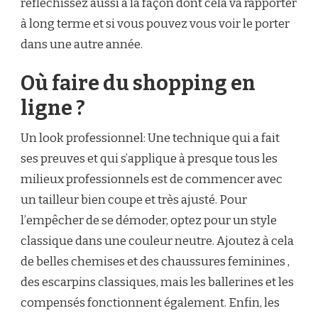
réfléchissez aussi à la façon dont cela va rapporter
à long terme et si vous pouvez vous voir le porter
dans une autre année.
Où faire du shopping en
ligne ?
Un look professionnel: Une technique qui a fait
ses preuves et qui s’applique à presque tous les
milieux professionnels est de commencer avec
un tailleur bien coupe et très ajusté. Pour
l’empêcher de se démoder, optez pour un style
classique dans une couleur neutre. Ajoutez à cela
de belles chemises et des chaussures feminines ,
des escarpins classiques, mais les ballerines et les
compensés fonctionnent également. Enfin, les