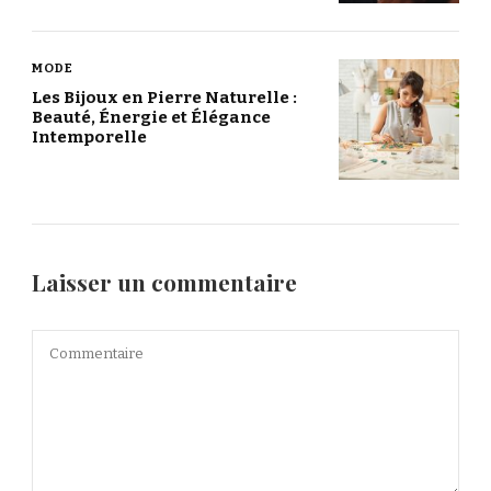
MODE
Les Bijoux en Pierre Naturelle :
Beauté, Énergie et Élégance
Intemporelle
Laisser un commentaire