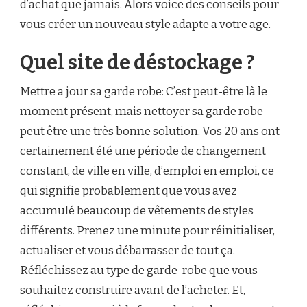
d’achat que jamais. Alors voice des conseils pour
vous créer un nouveau style adapte a votre age.
Quel site de déstockage ?
Mettre a jour sa garde robe: C’est peut-être là le
moment présent, mais nettoyer sa garde robe
peut être une très bonne solution. Vos 20 ans ont
certainement été une période de changement
constant, de ville en ville, d’emploi en emploi, ce
qui signifie probablement que vous avez
accumulé beaucoup de vêtements de styles
différents. Prenez une minute pour réinitialiser,
actualiser et vous débarrasser de tout ça.
Réfléchissez au type de garde-robe que vous
souhaitez construire avant de l’acheter. Et,