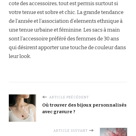
cote des accessoires, tout est permis surtout si
votre tenue est sobre et chic. La grande tendance
de l’année et l’association d’elements ethnique à
une tenue urbaine et féminine. Les sacs à main
sont l’accessoire préféré des femmes de 30 ans
qui désirent apporter une touche de couleur dans
leur look.
ARTICLE PRÉCÉDENT
Où trouver des bijoux personnalisés
avec gravure ?
ARTICLE SUIVANT