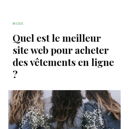
MODE
Quel est le meilleur
site web pour acheter
des vêtements en ligne
?