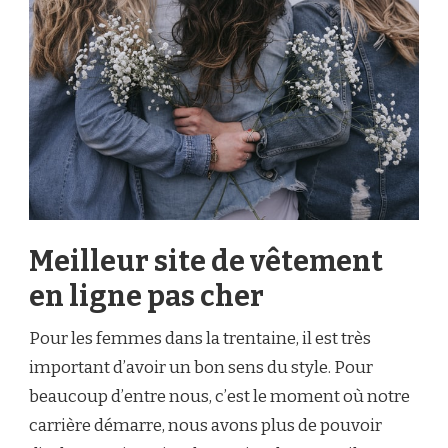
Meilleur site de vêtement
en ligne pas cher
Pour les femmes dans la trentaine, il est très
important d’avoir un bon sens du style. Pour
beaucoup d’entre nous, c’est le moment où notre
carrière démarre, nous avons plus de pouvoir