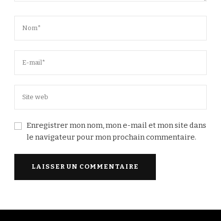
Enregistrer mon nom, mon e-mail et mon site dans
le navigateur pour mon prochain commentaire.