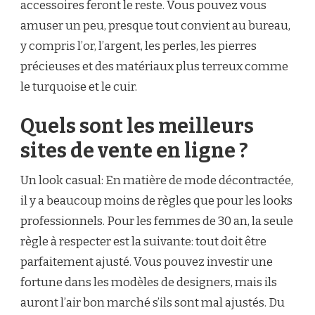
accessoires feront le reste. Vous pouvez vous
amuser un peu, presque tout convient au bureau,
y compris l’or, l’argent, les perles, les pierres
précieuses et des matériaux plus terreux comme
le turquoise et le cuir.
Quels sont les meilleurs
sites de vente en ligne ?
Un look casual: En matière de mode décontractée,
il y a beaucoup moins de règles que pour les looks
professionnels. Pour les femmes de 30 an, la seule
règle à respecter est la suivante: tout doit être
parfaitement ajusté. Vous pouvez investir une
fortune dans les modèles de designers, mais ils
auront l’air bon marché s’ils sont mal ajustés. Du