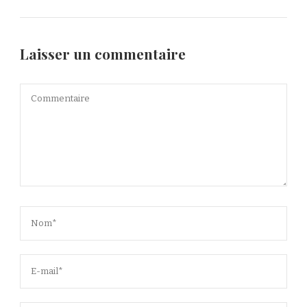
Laisser un commentaire