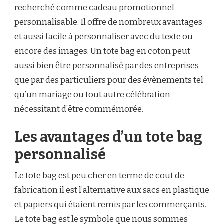
recherché comme cadeau promotionnel
personnalisable.
Il offre de nombreux avantages
et aussi facile à personnaliser avec du texte ou
encore des images. Un tote bag en coton peut
aussi bien être personnalisé par des entreprises
que par des particuliers pour des évènements tel
qu’un mariage ou tout autre célébration
nécessitant d’être commémorée.
Les avantages d’un tote bag
personnalisé
Le tote bag est peu cher en terme de cout de
fabrication il est l’alternative aux sacs en plastique
et papiers qui étaient remis par les commerçants.
Le tote bag est le symbole que nous sommes