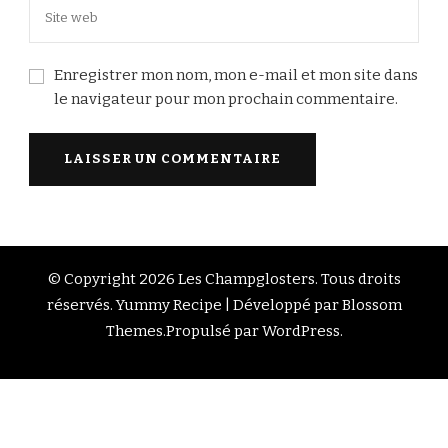
Enregistrer mon nom, mon e-mail et mon site dans
le navigateur pour mon prochain commentaire.
© Copyright 2026
Les Champglosters
. Tous droits
réservés.
Yummy Recipe | Développé par
Blossom
Themes
.Propulsé par
WordPress
.