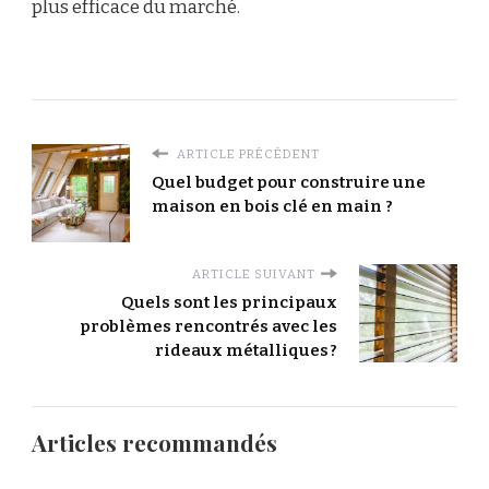
plus efficace du marché.
ARTICLE PRÉCÉDENT
Quel budget pour construire une
maison en bois clé en main ?
ARTICLE SUIVANT
Quels sont les principaux
problèmes rencontrés avec les
rideaux métalliques ?
Articles recommandés