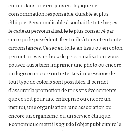
entrée dans une ère plus écologique de
consommation responsable, durable et plus
éthique. Personnalisable à souhait le tote bag est
le cadeau personnalisable le plus conservé par
ceux qui le possèdent. Il est utile à tous et en toute
circonstances. Ce sac en toile, en tissu ou en coton
permet un vaste choix de personnalisation, vous
pouvez aussi bien imprimer une photo ou encore
un logo ou encore un texte. Les impressions de
tout type de coloris sont possibles. Il permet
d’assurer la promotion de tous vos évènements
que ce soit pour une entreprise ou encore un
institut, une organisation, une association ou
encore un organisme, ou un service étatique.
Economiquement il s’agit de l’objet publicitaire le