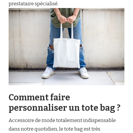
prestataire spécialisé.
Comment faire
personnaliser un tote bag ?
Accessoire de mode totalement indispensable
dans notre quotidien, le tote bag est très