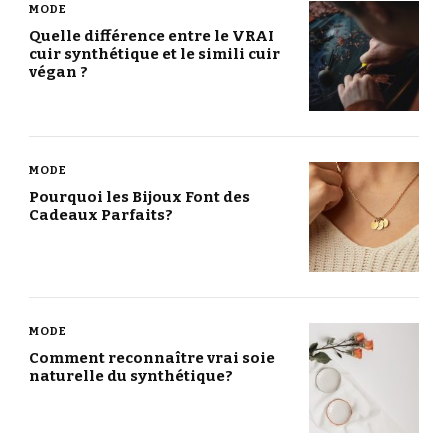
MODE
Quelle différence entre le VRAI
cuir synthétique et le simili cuir
végan ?
MODE
Pourquoi les Bijoux Font des
Cadeaux Parfaits?
MODE
Comment reconnaître vrai soie
naturelle du synthétique?