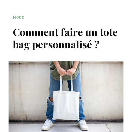
MODE
Comment faire un tote
bag personnalisé ?