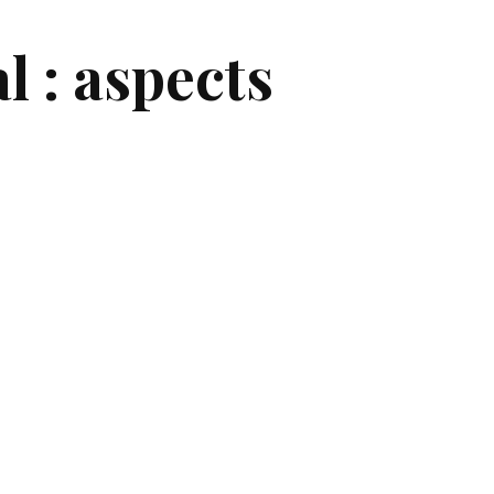
l : aspects