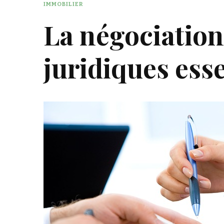
IMMOBILIER
La négociation
juridiques esse