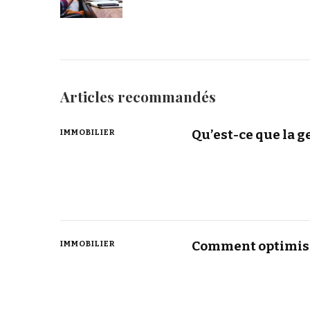
Articles recommandés
Qu’est-ce que la ge
IMMOBILIER
Comment optimiser
IMMOBILIER