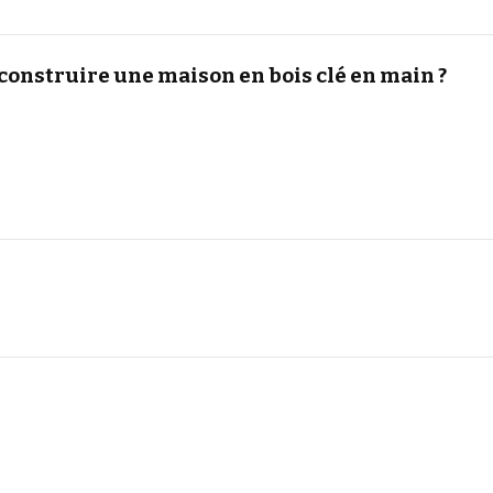
construire une maison en bois clé en main ?