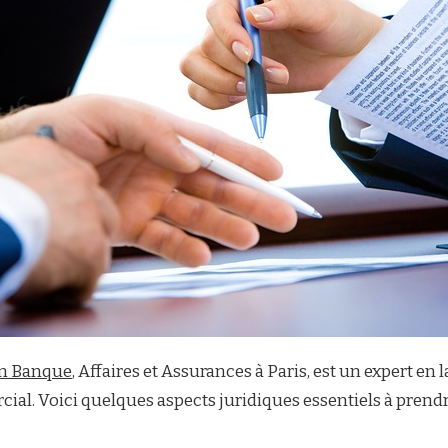
en Banque
, Affaires et Assurances à Paris, est un expert e
ial. Voici quelques aspects juridiques essentiels à prendr