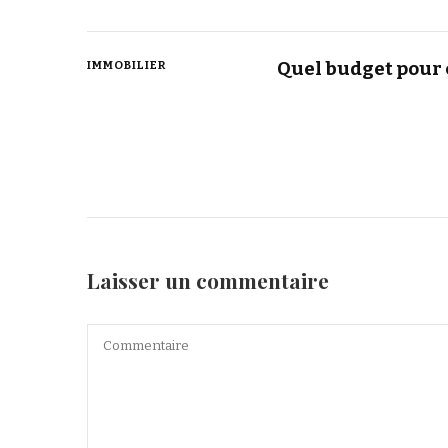
Quel budget pour 
IMMOBILIER
Laisser un commentaire