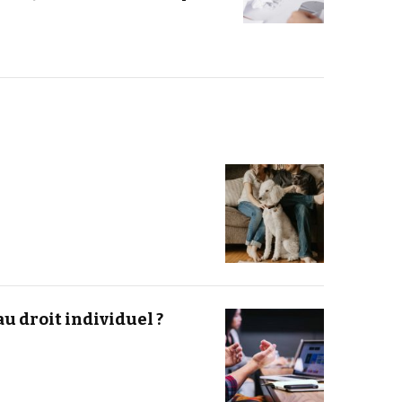
u droit individuel ?