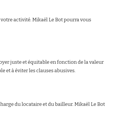
votre activité. Mikaël Le Bot pourra vous
oyer juste et équitable en fonction de la valeur
 et à éviter les clauses abusives.
charge du locataire et du bailleur. Mikaël Le Bot