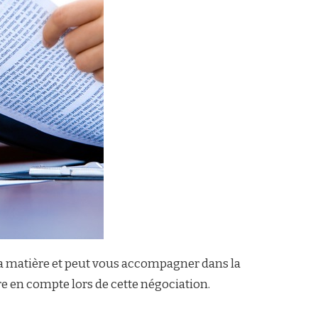
n la matière et peut vous accompagner dans la
e en compte lors de cette négociation.