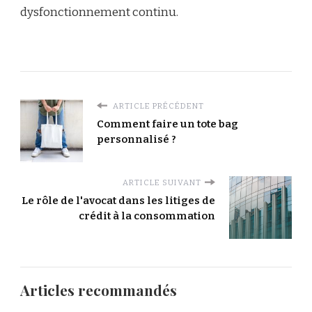
dysfonctionnement continu.
ARTICLE PRÉCÉDENT
Comment faire un tote bag
personnalisé ?
ARTICLE SUIVANT
Le rôle de l'avocat dans les litiges de
crédit à la consommation
Articles recommandés