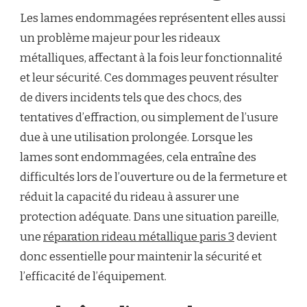
Les lames endommagées représentent elles aussi
un problème majeur pour les rideaux
métalliques, affectant à la fois leur fonctionnalité
et leur sécurité. Ces dommages peuvent résulter
de divers incidents tels que des chocs, des
tentatives d’effraction, ou simplement de l’usure
due à une utilisation prolongée. Lorsque les
lames sont endommagées, cela entraîne des
difficultés lors de l’ouverture ou de la fermeture et
réduit la capacité du rideau à assurer une
protection adéquate. Dans une situation pareille,
une
réparation rideau métallique paris 3
devient
donc essentielle pour maintenir la sécurité et
l’efficacité de l’équipement.