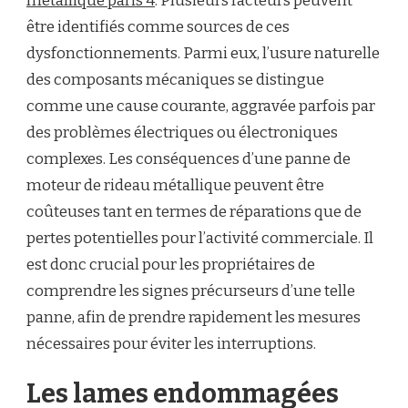
métallique paris 4
. Plusieurs facteurs peuvent
être identifiés comme sources de ces
dysfonctionnements. Parmi eux, l’usure naturelle
des composants mécaniques se distingue
comme une cause courante, aggravée parfois par
des problèmes électriques ou électroniques
complexes. Les conséquences d’une panne de
moteur de rideau métallique peuvent être
coûteuses tant en termes de réparations que de
pertes potentielles pour l’activité commerciale. Il
est donc crucial pour les propriétaires de
comprendre les signes précurseurs d’une telle
panne, afin de prendre rapidement les mesures
nécessaires pour éviter les interruptions.
Les lames endommagées