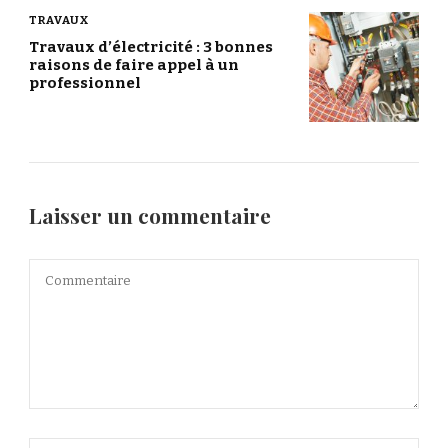
TRAVAUX
Travaux d’électricité : 3 bonnes
raisons de faire appel à un
professionnel
Laisser un commentaire