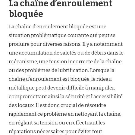
La chaîne d’enroulement
bloquée
La chaîne d’enroulement bloquée est une
situation problématique courante qui peut se
produire pour diverses raisons. Il y a notamment
une accumulation de saletés ou de débris dans le
mécanisme, une tension incorrecte de la chaîne,
ou des problèmes de lubrification. Lorsque la
chaîne d’enroulement est bloquée, le rideau
métallique peut devenir difficile à manipuler,
compromettant ainsi la sécurité et l’accessibilité
des locaux. Il est donc crucial de résoudre
rapidement ce problème en nettoyant la chaîne,
en réglant sa tension ou en effectuant les
réparations nécessaires pour éviter tout