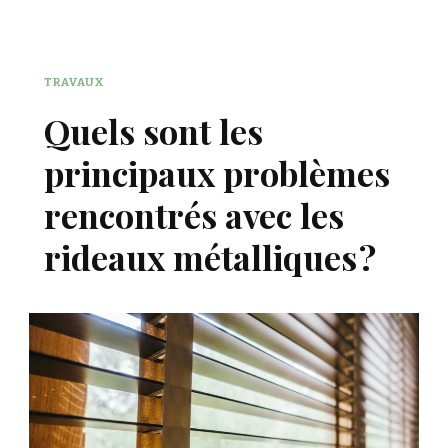
TRAVAUX
Quels sont les
principaux problèmes
rencontrés avec les
rideaux métalliques ?