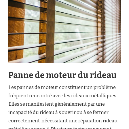
Panne de moteur du rideau
Les pannes de moteur constituent un problème
fréquent rencontré avec les rideaux métalliques.
Elles se manifestent généralement par une
incapacité du rideau à s’ouvrir ou à se fermer
correctement, nécessitant une
réparation rideau