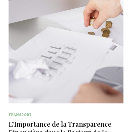
TRANSPORT
L’Importance de la Transparence