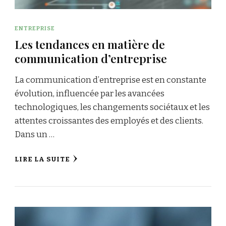
ENTREPRISE
Les tendances en matière de
communication d’entreprise
La communication d’entreprise est en constante
évolution, influencée par les avancées
technologiques, les changements sociétaux et les
attentes croissantes des employés et des clients.
Dans un …
LIRE LA SUITE