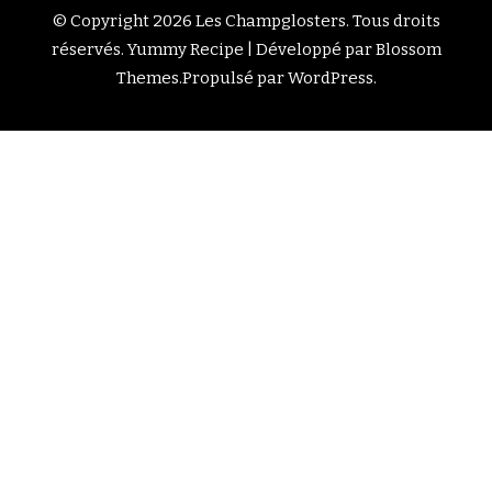
© Copyright 2026
Les Champglosters
. Tous droits
réservés.
Yummy Recipe | Développé par
Blossom
Themes
.Propulsé par
WordPress
.