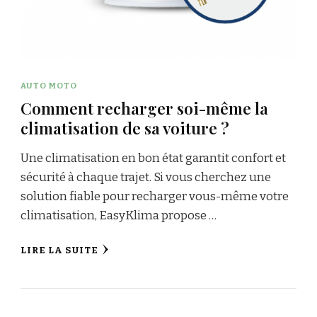
AUTO MOTO
Comment recharger soi-même la
climatisation de sa voiture ?
Une climatisation en bon état garantit confort et
sécurité à chaque trajet. Si vous cherchez une
solution fiable pour recharger vous-même votre
climatisation, EasyKlima propose …
LIRE LA SUITE