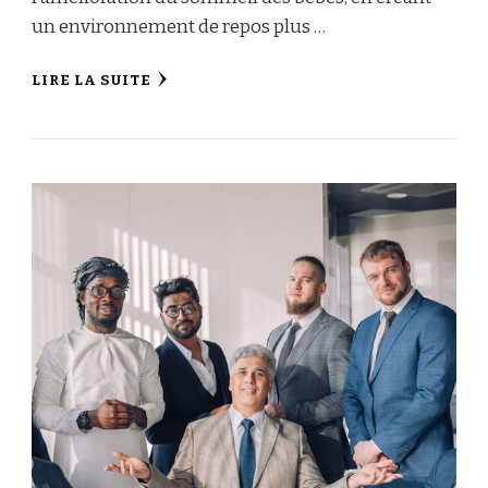
un environnement de repos plus …
LIRE LA SUITE