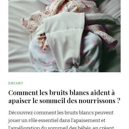
ENFANT
Comment les bruits blancs aident à
apaiser le sommeil des nourrissons ?
Découvrez comment les bruits blancs peuvent
jouer un rôle essentiel dans l’apaisement et
l’amélioration du sommeil des bébés, en créant