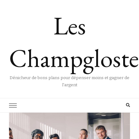
Les
Champgloste
Dénicheur de bons plans pour dépenser moins et gagner de
l'argent