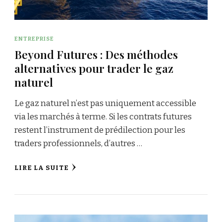
ENTREPRISE
Beyond Futures : Des méthodes
alternatives pour trader le gaz
naturel
Le gaz naturel n’est pas uniquement accessible
via les marchés à terme. Si les contrats futures
restent l’instrument de prédilection pour les
traders professionnels, d’autres …
LIRE LA SUITE