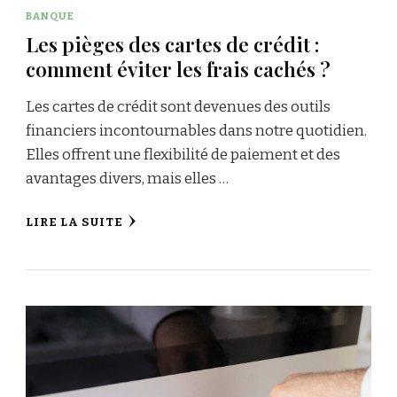
BANQUE
Les pièges des cartes de crédit :
comment éviter les frais cachés ?
Les cartes de crédit sont devenues des outils
financiers incontournables dans notre quotidien.
Elles offrent une flexibilité de paiement et des
avantages divers, mais elles …
LIRE LA SUITE