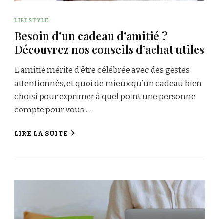
LIFESTYLE
Besoin d’un cadeau d’amitié ?
Découvrez nos conseils d’achat utiles
L’amitié mérite d’être célébrée avec des gestes
attentionnés, et quoi de mieux qu’un cadeau bien
choisi pour exprimer à quel point une personne
compte pour vous …
LIRE LA SUITE