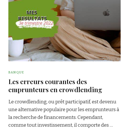
BANQUE
Les erreurs courantes des
emprunteurs en crowdlending
Le crowdlending, ou prêt participatif, est devenu
une alternative populaire pour les emprunteurs à
la recherche de financements. Cependant,
comme tout investissement, il comporte des …