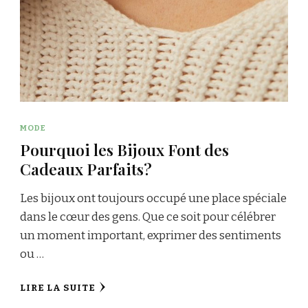
MODE
Pourquoi les Bijoux Font des
Cadeaux Parfaits?
Les bijoux ont toujours occupé une place spéciale
dans le cœur des gens. Que ce soit pour célébrer
un moment important, exprimer des sentiments
ou …
LIRE LA SUITE