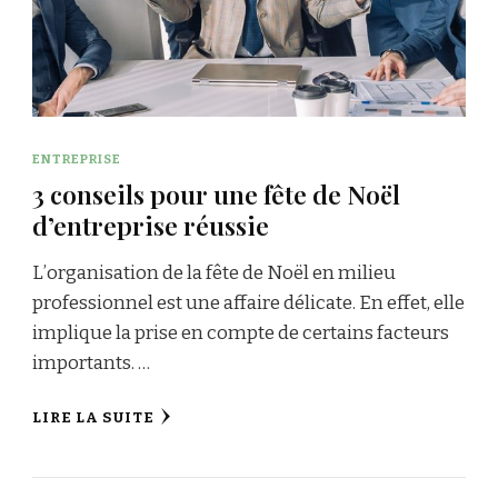
ENTREPRISE
3 conseils pour une fête de Noël
d’entreprise réussie
L’organisation de la fête de Noël en milieu
professionnel est une affaire délicate. En effet, elle
implique la prise en compte de certains facteurs
importants. …
LIRE LA SUITE