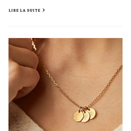
LIRE LA SUITE