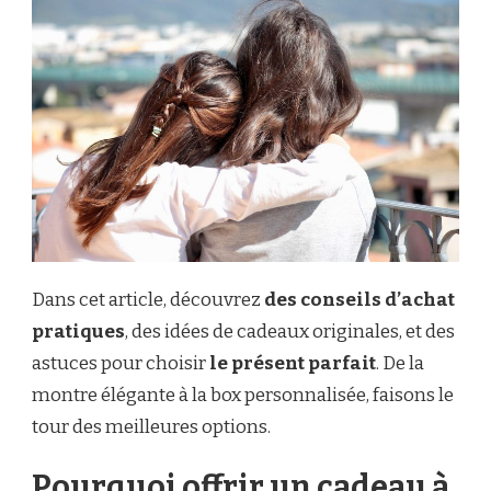
Dans cet article, découvrez
des conseils d’achat
pratiques
, des idées de cadeaux originales, et des
astuces pour choisir
le présent parfait
. De la
montre élégante à la box personnalisée, faisons le
tour des meilleures options.
Pourquoi offrir un cadeau à