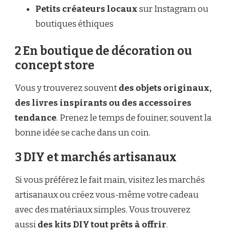
Petits créateurs locaux
sur Instagram ou
boutiques éthiques
2 En boutique de décoration ou
concept store
Vous y trouverez souvent
des objets originaux,
des livres inspirants ou des accessoires
tendance
. Prenez le temps de fouiner, souvent la
bonne idée se cache dans un coin.
3 DIY et marchés artisanaux
Si vous préférez le fait main, visitez les marchés
artisanaux ou créez vous-même votre cadeau
avec des matériaux simples. Vous trouverez
aussi
des kits DIY tout prêts à offrir
.