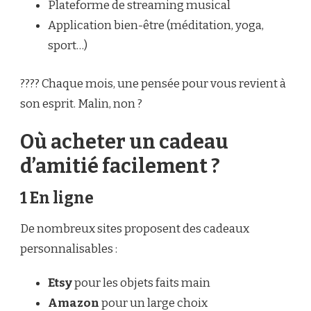
Plateforme de streaming musical
Application bien-être (méditation, yoga,
sport…)
???? Chaque mois, une pensée pour vous revient à
son esprit. Malin, non ?
Où acheter un cadeau
d’amitié facilement ?
1 En ligne
De nombreux sites proposent des cadeaux
personnalisables :
Etsy
pour les objets faits main
Amazon
pour un large choix