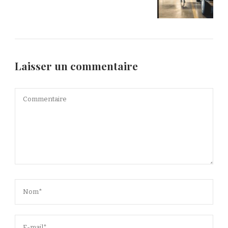
Laisser un commentaire