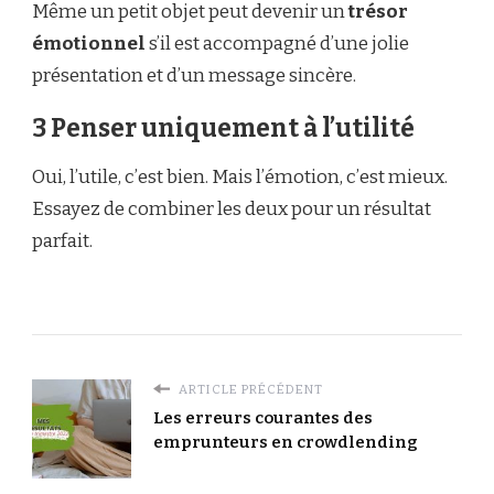
Même un petit objet peut devenir un
trésor
émotionnel
s’il est accompagné d’une jolie
présentation et d’un message sincère.
3 Penser uniquement à l’utilité
Oui, l’utile, c’est bien. Mais l’émotion, c’est mieux.
Essayez de combiner les deux pour un résultat
parfait.
ARTICLE PRÉCÉDENT
Les erreurs courantes des
emprunteurs en crowdlending