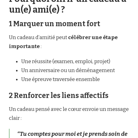
un(e) ami(e) ?
1 Marquer un moment fort
Un cadeau d’amitié peut
célébrer une étape
importante
:
Une réussite (examen, emploi, projet)
Un anniversaire ou un déménagement
Une épreuve traversée ensemble
2 Renforcer les liens affectifs
Un cadeau pensé avec le cœur envoie un message
clair :
“Tu comptes pour moi et je prends soin de