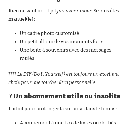
Rien ne vaut un objet
fait avec amour
. Si vous êtes
manuel(le) :
Un cadre photo customisé
Un petit album de vos moments forts
Une boîte à souvenirs avec des messages
roulés
????
Le DIY (Do It Yourself) est toujours un excellent
choix pour une touche ultra personnelle.
7 Un
abonnement utile ou insolite
Parfait pour prolonger la surprise dans le temps :
Abonnement à une box de livres ou de thés