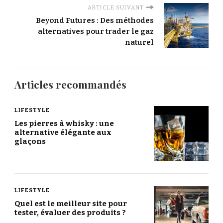
ARTICLE SUIVANT
Beyond Futures : Des méthodes
alternatives pour trader le gaz
naturel
Articles recommandés
LIFESTYLE
Les pierres à whisky : une
alternative élégante aux
glaçons
LIFESTYLE
Quel est le meilleur site pour
tester, évaluer des produits ?