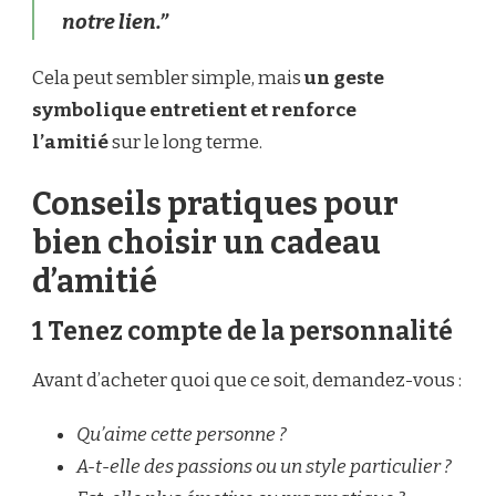
notre lien.”
Cela peut sembler simple, mais
un geste
symbolique entretient et renforce
l’amitié
sur le long terme.
Conseils pratiques pour
bien choisir un cadeau
d’amitié
1 Tenez compte de la personnalité
Avant d’acheter quoi que ce soit, demandez-vous :
Qu’aime cette personne ?
A-t-elle des passions ou un style particulier ?