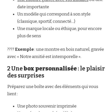
date importante
Un modèle qui correspond à son style
(classique, sportif, connecté…)
Une marque locale ou éthique, pour encore
plus de sens
????
Exemple
: une montre en bois naturel, gravée
avec « Notre amitié est intemporelle ».
2 Une
box personnalisée
: le plaisir
des surprises
Préparez une boîte avec des éléments qui vous
lient :
Une photo souvenir imprimée