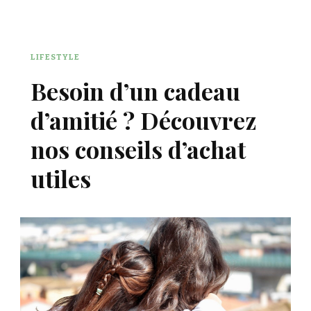
LIFESTYLE
Besoin d’un cadeau
d’amitié ? Découvrez
nos conseils d’achat
utiles