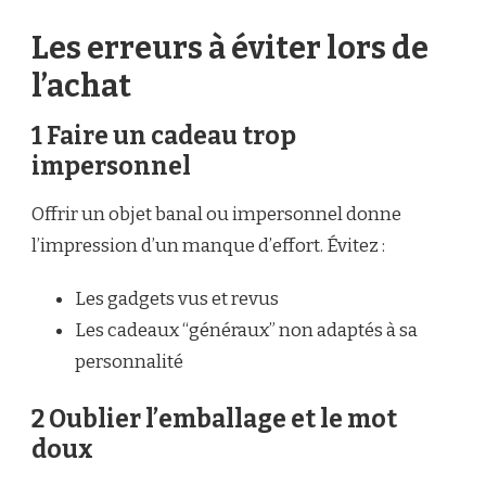
Les erreurs à éviter lors de
l’achat
1 Faire un cadeau trop
impersonnel
Offrir un objet banal ou impersonnel donne
l’impression d’un manque d’effort. Évitez :
Les gadgets vus et revus
Les cadeaux “généraux” non adaptés à sa
personnalité
2 Oublier l’emballage et le mot
doux