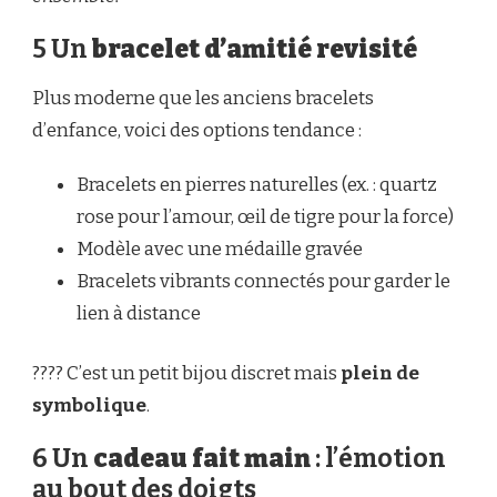
5 Un
bracelet d’amitié revisité
Plus moderne que les anciens bracelets
d’enfance, voici des options tendance :
Bracelets en pierres naturelles (ex. : quartz
rose pour l’amour, œil de tigre pour la force)
Modèle avec une médaille gravée
Bracelets vibrants connectés pour garder le
lien à distance
???? C’est un petit bijou discret mais
plein de
symbolique
.
6 Un
cadeau fait main
: l’émotion
au bout des doigts